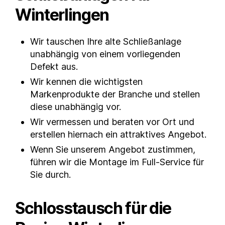
Winterlingen
Wir tauschen Ihre alte Schließanlage
unabhängig von einem vorliegenden
Defekt aus.
Wir kennen die wichtigsten
Markenprodukte der Branche und stellen
diese unabhängig vor.
Wir vermessen und beraten vor Ort und
erstellen hiernach ein attraktives Angebot.
Wenn Sie unserem Angebot zustimmen,
führen wir die Montage im Full-Service für
Sie durch.
Schlosstausch für die