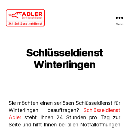
Menü
Schlüsseldienst
Winterlingen
Sie möchten einen seriösen Schlüsseldienst für
Winterlingen beauftragen?
Schlüsseldienst
Adler
steht Ihnen 24 Stunden pro Tag zur
Seite und hilft Ihnen bei allen Notfallöffnungen