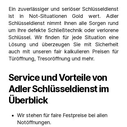
Ein zuverlässiger und seriöser Schlüsseldienst
ist in Not-Situationen Gold wert. Adler
Schlüsseldienst nimmt Ihnen alle Sorgen rund
um Ihre defekte Schließtechnik oder verlorene
Schlüssel. Wir finden für jede Situation eine
Lösung und überzeugen Sie mit Sicherheit
auch mit unseren fair kalkulieren Preisen für
Türöffnung, Tresoröffnung und mehr.
Service und Vorteile von
Adler Schlüsseldienst im
Überblick
Wir stehen für faire Festpreise bei allen
Notöffnungen.