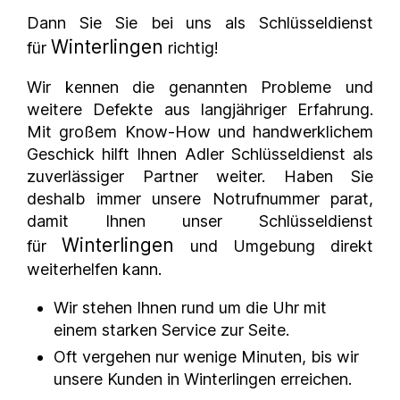
Dann Sie Sie bei uns als Schlüsseldienst
Winterlingen
für
richtig!
Wir kennen die genannten Probleme und
weitere Defekte aus langjähriger Erfahrung.
Mit großem Know-How und handwerklichem
Geschick hilft Ihnen Adler Schlüsseldienst als
zuverlässiger Partner weiter. Haben Sie
deshalb immer unsere Notrufnummer parat,
damit Ihnen unser Schlüsseldienst
Winterlingen
für
und Umgebung direkt
weiterhelfen kann.
Wir stehen Ihnen rund um die Uhr mit
einem starken Service zur Seite.
Oft vergehen nur wenige Minuten, bis wir
unsere Kunden in
Winterlingen
erreichen.