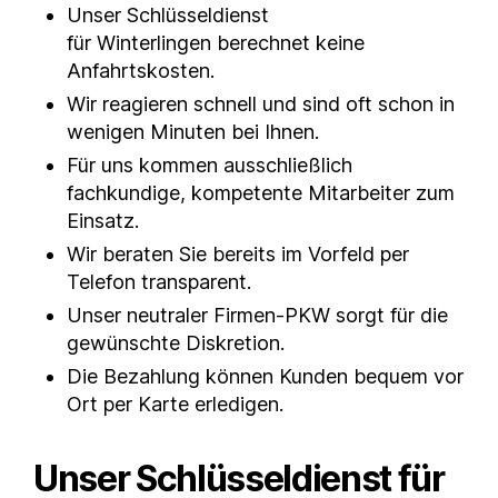
Unser Schlüsseldienst
für
Winterlingen
berechnet keine
Anfahrtskosten.
Wir reagieren schnell und sind oft schon in
wenigen Minuten bei Ihnen.
Für uns kommen ausschließlich
fachkundige, kompetente Mitarbeiter zum
Einsatz.
Wir beraten Sie bereits im Vorfeld per
Telefon transparent.
Unser neutraler Firmen-PKW sorgt für die
gewünschte Diskretion.
Die Bezahlung können Kunden bequem vor
Ort per Karte erledigen.
Unser Schlüsseldienst für