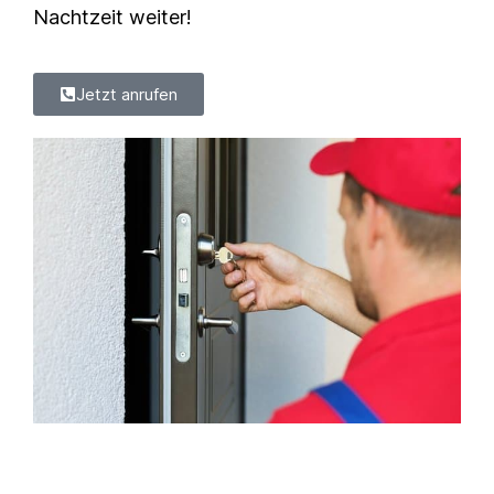
Nachtzeit weiter!
Jetzt anrufen