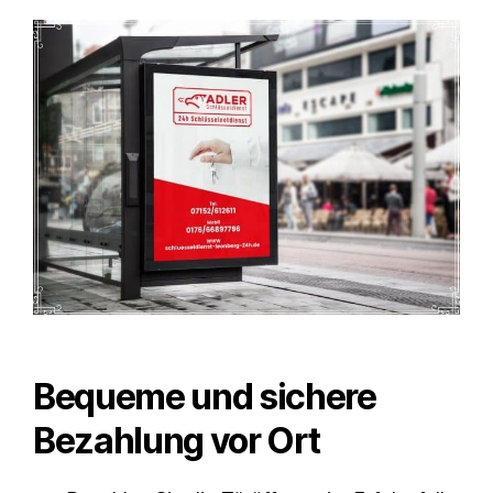
Bequeme und sichere
Bezahlung vor Ort