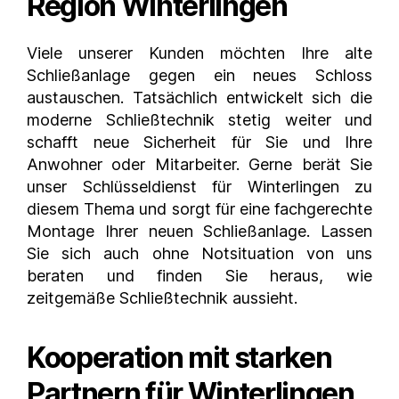
Region Winterlingen
Viele unserer Kunden möchten Ihre alte
Schließanlage gegen ein neues Schloss
austauschen. Tatsächlich entwickelt sich die
moderne Schließtechnik stetig weiter und
schafft neue Sicherheit für Sie und Ihre
Anwohner oder Mitarbeiter. Gerne berät Sie
unser Schlüsseldienst für Winterlingen
zu
diesem Thema und sorgt für eine fachgerechte
Montage Ihrer neuen Schließanlage. Lassen
Sie sich auch ohne Notsituation von uns
beraten und finden Sie heraus, wie
zeitgemäße Schließtechnik aussieht.
Kooperation mit starken
Partnern für Winterlingen