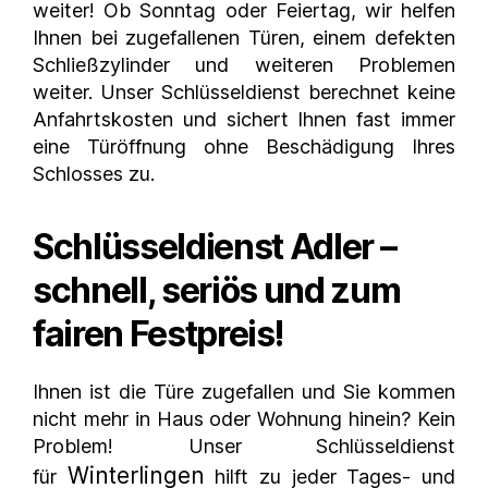
weiter! Ob Sonntag oder Feiertag, wir helfen
Ihnen bei zugefallenen Türen, einem defekten
Schließzylinder und weiteren Problemen
weiter. Unser Schlüsseldienst berechnet keine
Anfahrtskosten und sichert Ihnen fast immer
eine Türöffnung ohne Beschädigung Ihres
Schlosses zu.
Schlüsseldienst Adler –
schnell, seriös und zum
fairen Festpreis!
Ihnen ist die Türe zugefallen und Sie kommen
nicht mehr in Haus oder Wohnung hinein? Kein
Problem! Unser Schlüsseldienst
Winterlingen
für
hilft zu jeder Tages- und