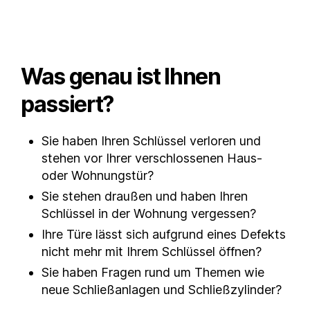
Was genau ist Ihnen
passiert?
Sie haben Ihren Schlüssel verloren und
stehen vor Ihrer verschlossenen Haus-
oder Wohnungstür?
Sie stehen draußen und haben Ihren
Schlüssel in der Wohnung vergessen?
Ihre Türe lässt sich aufgrund eines Defekts
nicht mehr mit Ihrem Schlüssel öffnen?
Sie haben Fragen rund um Themen wie
neue Schließanlagen und Schließzylinder?