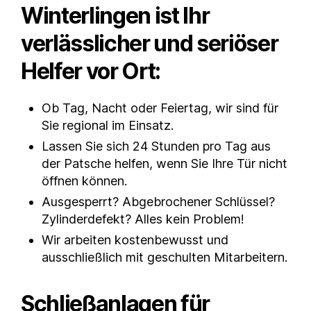
Winterlingen ist Ihr
verlässlicher und seriöser
Helfer vor Ort:
Ob Tag, Nacht oder Feiertag, wir sind für
Sie regional im Einsatz.
Lassen Sie sich 24 Stunden pro Tag aus
der Patsche helfen, wenn Sie Ihre Tür nicht
öffnen können.
Ausgesperrt? Abgebrochener Schlüssel?
Zylinderdefekt? Alles kein Problem!
Wir arbeiten kostenbewusst und
ausschließlich mit geschulten Mitarbeitern.
Schließanlagen für