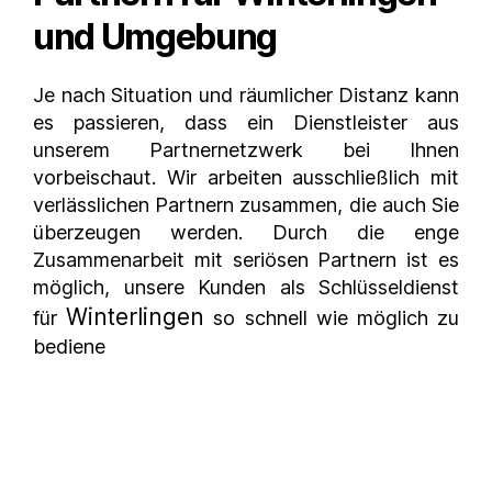
und Umgebung
Je nach Situation und räumlicher Distanz kann
es passieren, dass ein Dienstleister aus
unserem Partnernetzwerk bei Ihnen
vorbeischaut. Wir arbeiten ausschließlich mit
verlässlichen Partnern zusammen, die auch Sie
überzeugen werden. Durch die enge
Zusammenarbeit mit seriösen Partnern ist es
möglich, unsere Kunden als Schlüsseldienst
Winterlingen
für
so schnell wie möglich zu
bediene