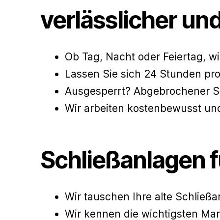
verlässlicher und
Ob Tag, Nacht oder Feiertag, wir
Lassen Sie sich 24 Stunden pro
Ausgesperrt? Abgebrochener Sch
Wir arbeiten kostenbewusst und
Schließanlagen 
Wir tauschen Ihre alte Schließ
Wir kennen die wichtigsten Mar