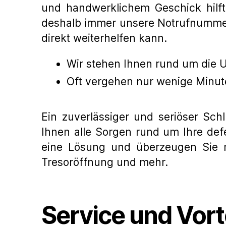
und handwerklichem Geschick hilft 
deshalb immer unsere Notrufnummer
direkt weiterhelfen kann.
Wir stehen Ihnen rund um die U
Oft vergehen nur wenige Minute
Ein zuverlässiger und seriöser Schl
Ihnen alle Sorgen rund um Ihre defe
eine Lösung und überzeugen Sie mi
Tresoröffnung und mehr.
Service und Vort