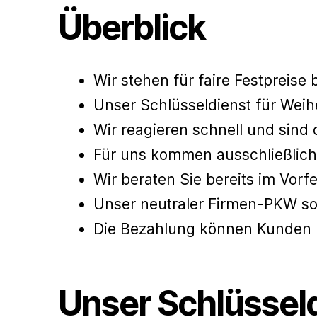
Überblick
Wir stehen für faire Festpreise 
Unser Schlüsseldienst für Wei
Wir reagieren schnell und sind 
Für uns kommen ausschließlich
Wir beraten Sie bereits im Vorfe
Unser neutraler Firmen-PKW sor
Die Bezahlung können Kunden b
Unser Schlüsseld