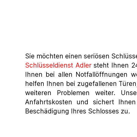
Sie möchten einen seriösen Schlüss
Schlüsseldienst Adler
steht Ihnen 24
Ihnen bei allen Notfallöffnungen w
helfen Ihnen bei zugefallenen Türen
weiteren Problemen weiter. Unse
Anfahrtskosten und sichert Ihne
Beschädigung Ihres Schlosses zu.