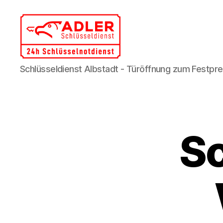
Schlüsseldienst Albstadt - Türöffnung zum Festpre
Sc