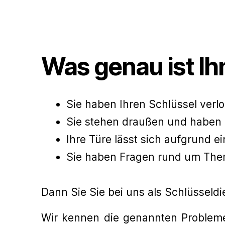
Was genau ist Ih
Sie haben Ihren Schlüssel ver
Sie stehen draußen und haben 
Ihre Türe lässt sich aufgrund e
Sie haben Fragen rund um Them
Dann Sie Sie bei uns als Schlüsseldi
Wir kennen die genannten Probleme