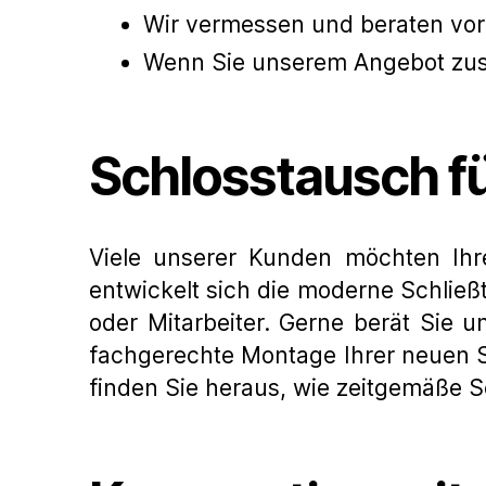
Wir vermessen und beraten vor 
Wenn Sie unserem Angebot zusti
Schlosstausch f
Viele unserer Kunden möchten Ihre
entwickelt sich die moderne Schließ
oder Mitarbeiter. Gerne berät Sie 
fachgerechte Montage Ihrer neuen S
finden Sie heraus, wie zeitgemäße S