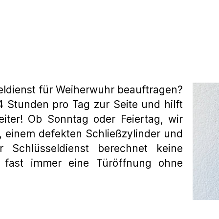
eldienst für Weiherwuhr beauftragen?
 Stunden pro Tag zur Seite und hilft
eiter! Ob Sonntag oder Feiertag, wir
, einem defekten Schließzylinder und
r Schlüsseldienst berechnet keine
n fast immer eine Türöffnung ohne